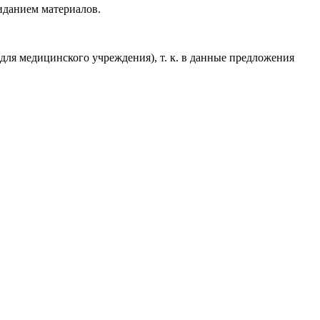
жиданием материалов.
 для медицинского учреждения), т. к. в данные предложения