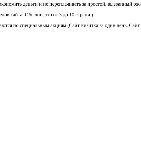
 сэкономить деньги и не переплачивать за простой, вызванный о
ов сайта. Обычно, это от 3 до 10 страниц.
даются по специальным акциям (Сайт-визитка за один день, Сайт