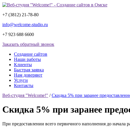
+7 (3812)
21-78-80
info@welcome-studio.ru
+7 923 688 6600
Заказать обратный звонок
Создание сайтов
Наши работы
Клиенты
Быстрая заявка
Нам доверяют
Услуги
Контакты
Веб-студия "Welcome!"
/
Скидка 5% при заранее предоставленн
Скидка 5% при заранее предо
При предоставлении всего первичного наполнения до начала р